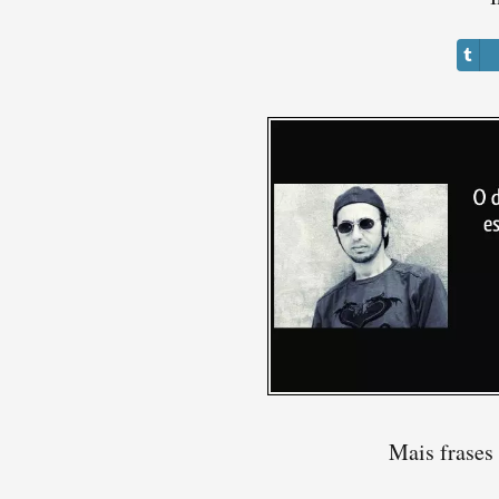
Mais frases