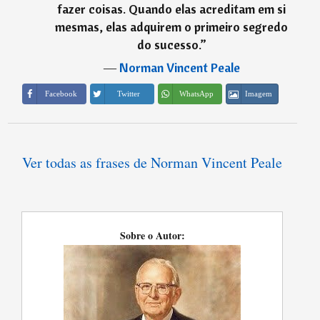
fazer coisas. Quando elas acreditam em si
mesmas, elas adquirem o primeiro segredo
do sucesso.
”
―
Norman Vincent Peale
Imagem
Facebook
Twitter
WhatsApp
Ver todas as frases de Norman Vincent Peale
Sobre o Autor: