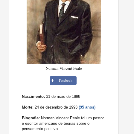
Norman Vincent Peale
Facebook
Nascimento:
31 de maio de 1898
Morte:
24 de dezembro de 1993
(95 anos)
Biografia:
Norman Vincent Peale foi um pastor
e escritor americano de teorias sobre o
pensamento positivo.