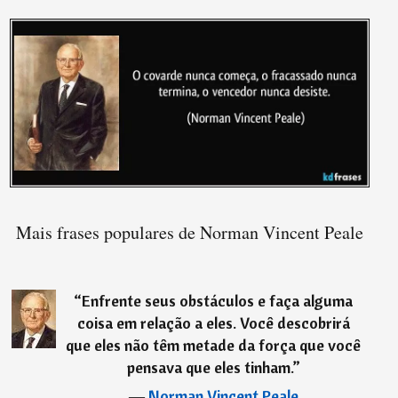
Mais frases populares de Norman Vincent Peale
“
Enfrente seus obstáculos e faça alguma
coisa em relação a eles. Você descobrirá
que eles não têm metade da força que você
pensava que eles tinham.
”
―
Norman Vincent Peale