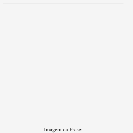
Imagem da Frase: