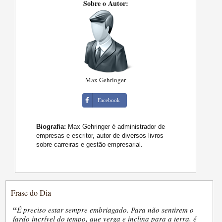
Sobre o Autor:
Max Gehringer
Facebook
Biografia:
Max Gehringer é administrador de
empresas e escritor, autor de diversos livros
sobre carreiras e gestão empresarial.
Frase do Dia
“
É preciso estar sempre embriagado. Para não sentirem o
fardo incrível do tempo, que verga e inclina para a terra, é