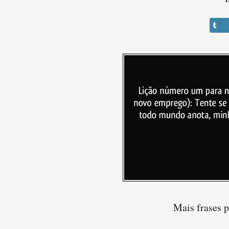
Mais frases 