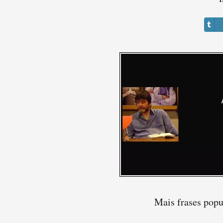
Mais frases pop