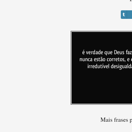
Mais frases 