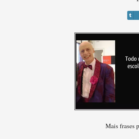
Mais frases 