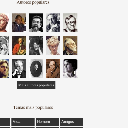
Autores populares
Mais autores populares
Temas mais populares
Vida
Homem
Amigos