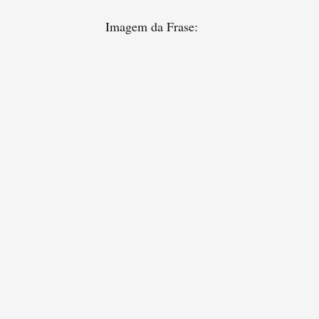
Imagem da Frase: