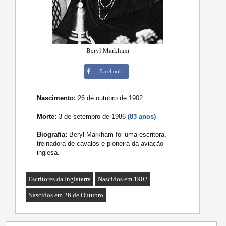
Beryl Markham
Facebook
Nascimento:
26 de outubro de 1902
Morte:
3 de setembro de 1986
(83 anos)
Biografia:
Beryl Markham foi uma escritora,
treinadora de cavalos e pioneira da aviação
inglesa.
Escritores da Inglaterra
Nascidos em 1902
Nascidos em 26 de Outubro