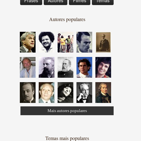
Frases
Autores
Filmes
Temas
Autores populares
Mais autores populares
Temas mais populares