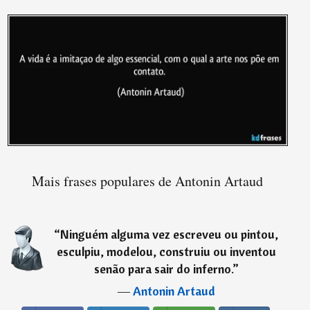
Mais frases populares de Antonin Artaud
“
Ninguém alguma vez escreveu ou pintou,
esculpiu, modelou, construiu ou inventou
senão para sair do inferno.
”
―
Antonin Artaud