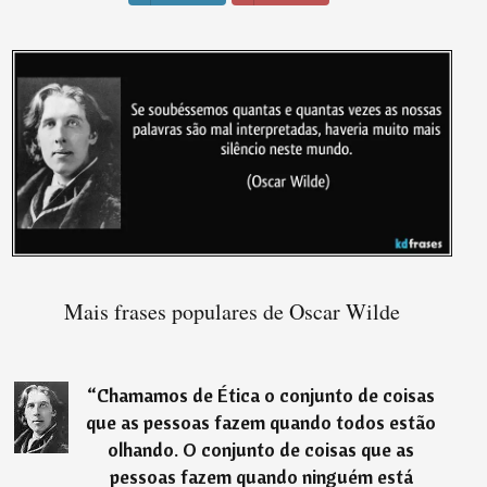
Mais frases populares de Oscar Wilde
“
Chamamos de Ética o conjunto de coisas
que as pessoas fazem quando todos estão
olhando. O conjunto de coisas que as
pessoas fazem quando ninguém está