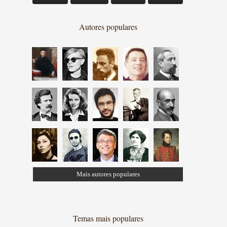
Autores populares
Mais autores populares
Temas mais populares