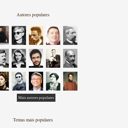
Autores populares
Mais autores populares
Temas mais populares