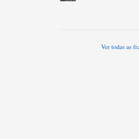
Ver todas as f