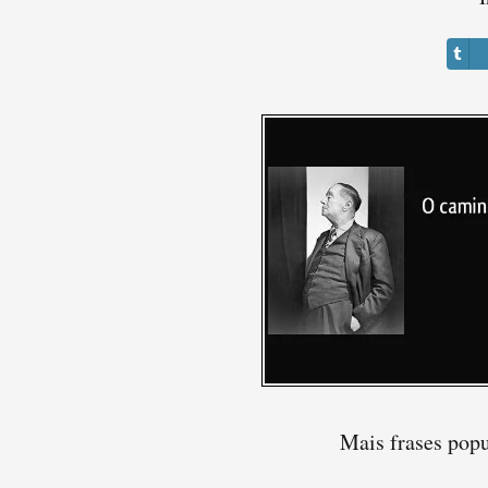
Mais frases pop