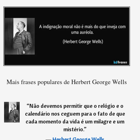
Mais frases populares de Herbert George Wells
“
Não devemos permitir que o relógio e o
calendário nos ceguem para o fato de que
cada momento da vida é um milagre e um
mistério.
”
―
Herbert George Wells