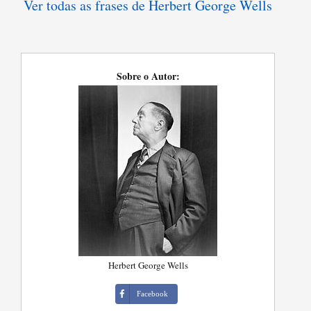
Ver todas as frases de Herbert George Wells
Sobre o Autor:
Herbert George Wells
Facebook