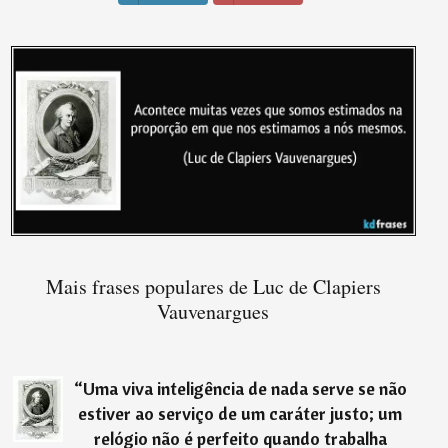
Mais frases populares de Luc de Clapiers
Vauvenargues
“
Uma viva inteligência de nada serve se não
estiver ao serviço de um caráter justo; um
relógio não é perfeito quando trabalha