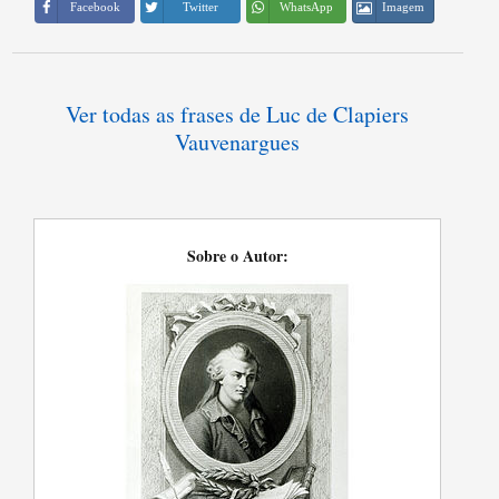
Imagem
Facebook
Twitter
WhatsApp
Ver todas as frases de Luc de Clapiers
Vauvenargues
Sobre o Autor: