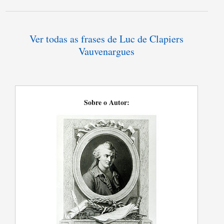
Ver todas as frases de Luc de Clapiers
Vauvenargues
Sobre o Autor: