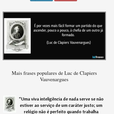
Mais frases populares de Luc de Clapiers
Vauvenargues
“
Uma viva inteligência de nada serve se não
estiver ao serviço de um caráter justo; um
relógio não é perfeito quando trabalha