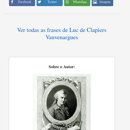
Imagem
Facebook
Twitter
WhatsApp
Ver todas as frases de Luc de Clapiers
Vauvenargues
Sobre o Autor: