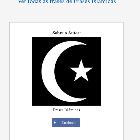
Ver todas as frases de Frases Islâmicas
Sobre o Autor:
Frases Islâmicas
Facebook