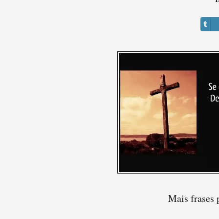
Mais frases 