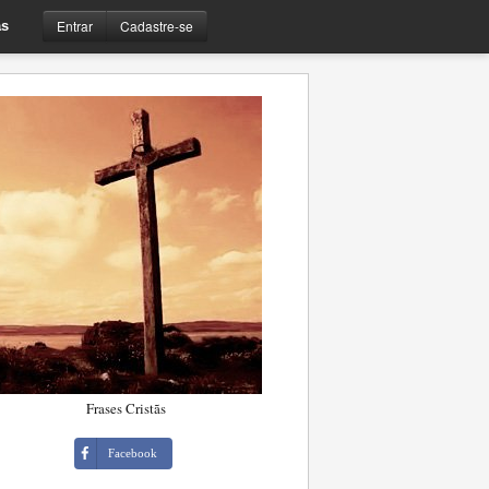
Entrar
Cadastre-se
s
Frases Cristãs
Facebook