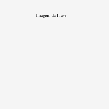
Imagem da Frase: