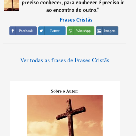
preciso conhecer, para conhecer é preciso ir
ao encontro do outro.
”
―
Frases Cristãs
Imagem
Facebook
Twitter
WhatsApp
Ver todas as frases de Frases Cristãs
Sobre o Autor: