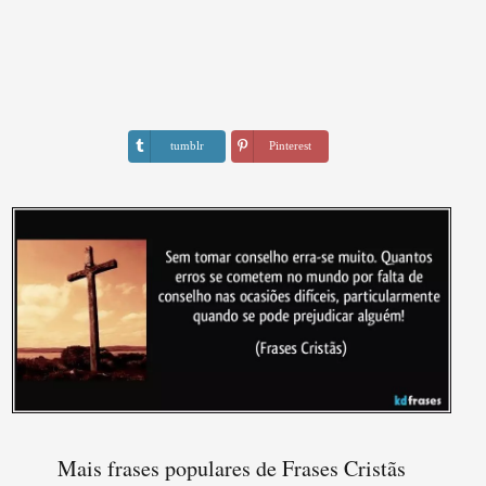
tumblr
Pinterest
Mais frases populares de Frases Cristãs