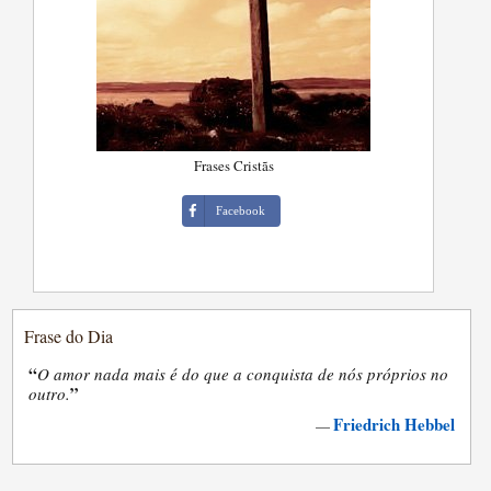
Frases Cristãs
Facebook
Frase do Dia
“
O amor nada mais é do que a conquista de nós próprios no
”
outro.
Friedrich Hebbel
—