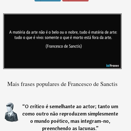
Mais frases populares de Francesco de Sanctis
“
O crítico é semelhante ao actor; tanto um
como outro não reproduzem simplesmente
o mundo poético, mas integram-no,
preenchendo as lacunas.
”