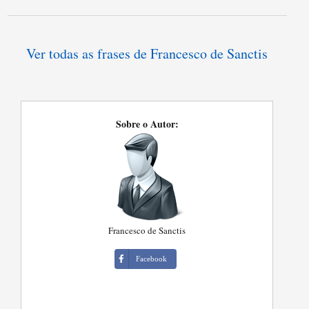
Ver todas as frases de Francesco de Sanctis
Sobre o Autor:
Francesco de Sanctis
Facebook