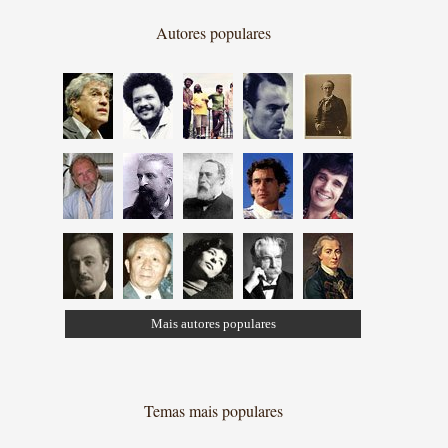
Autores populares
Mais autores populares
Temas mais populares