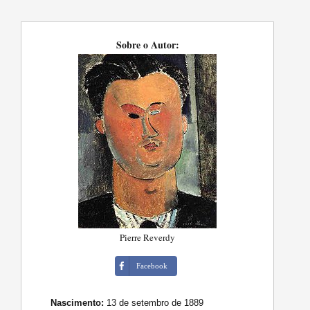
Sobre o Autor:
Pierre Reverdy
Facebook
Nascimento:
13 de setembro de 1889