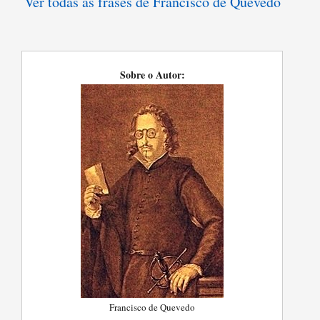
Ver todas as frases de Francisco de Quevedo
Sobre o Autor:
Francisco de Quevedo