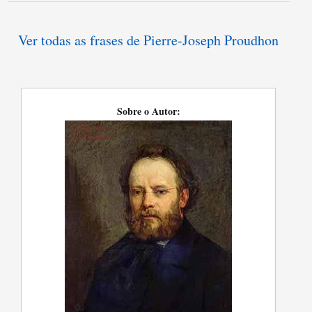
Ver todas as frases de Pierre-Joseph Proudhon
Sobre o Autor: