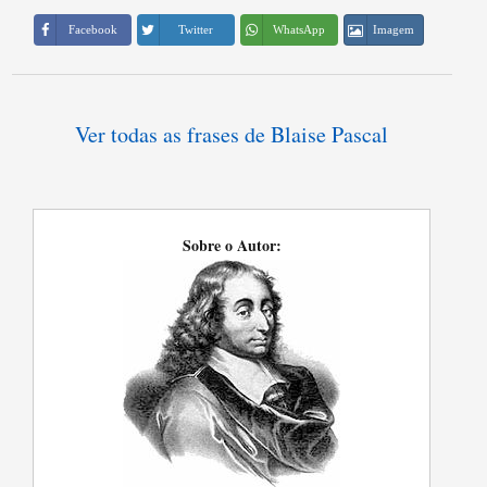
Imagem
Facebook
Twitter
WhatsApp
Ver todas as frases de Blaise Pascal
Sobre o Autor: