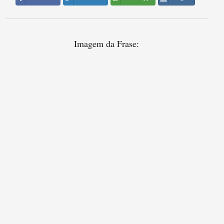
Imagem da Frase: