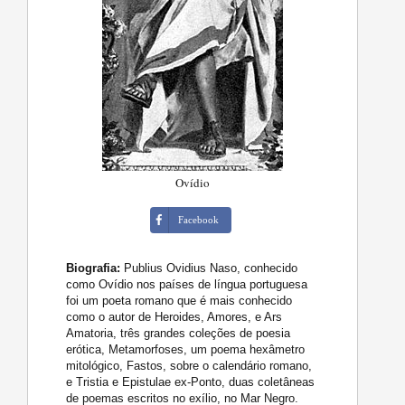
Ovídio
Facebook
Biografia:
Publius Ovidius Naso, conhecido
como Ovídio nos países de língua portuguesa
foi um poeta romano que é mais conhecido
como o autor de Heroides, Amores, e Ars
Amatoria, três grandes coleções de poesia
erótica, Metamorfoses, um poema hexâmetro
mitológico, Fastos, sobre o calendário romano,
e Tristia e Epistulae ex-Ponto, duas coletâneas
de poemas escritos no exílio, no Mar Negro.