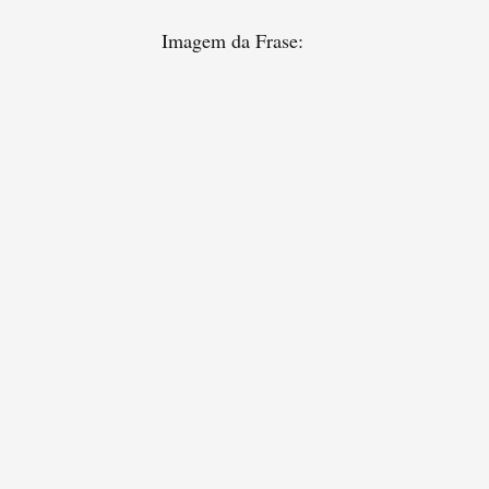
Imagem da Frase: