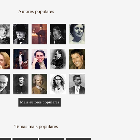
Autores populares
Mais autores populares
Temas mais populares