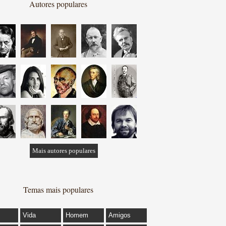
Autores populares
Mais autores populares
Temas mais populares
Vida
Homem
Amigos