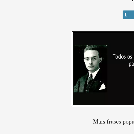
Mais frases pop