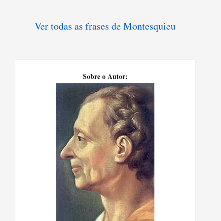
Ver todas as frases de Montesquieu
Sobre o Autor: