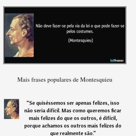
Mais frases populares de Montesquieu
“
Se quiséssemos ser apenas felizes, isso
não seria difícil. Mas como queremos ficar
mais felizes do que os outros, é difícil,
porque achamos os outros mais felizes do
que realmente são.
”