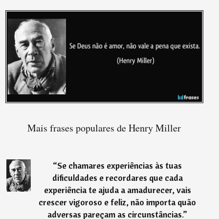
Mais frases populares de Henry Miller
“
Se chamares experiências às tuas
dificuldades e recordares que cada
experiência te ajuda a amadurecer, vais
crescer vigoroso e feliz, não importa quão
adversas pareçam as circunstâncias.
”