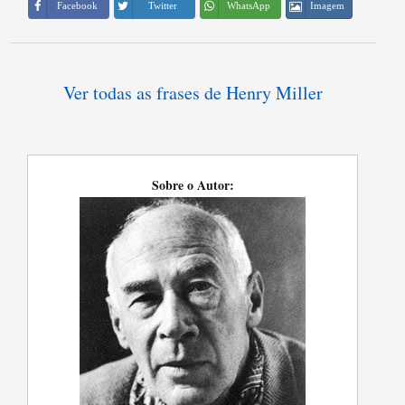
Imagem
Facebook
Twitter
WhatsApp
Ver todas as frases de Henry Miller
Sobre o Autor: