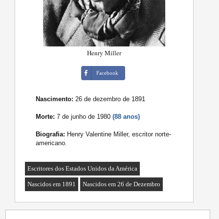
Henry Miller
Facebook
Nascimento:
26 de dezembro de 1891
Morte:
7 de junho de 1980
(88 anos)
Biografia:
Henry Valentine Miller, escritor norte-
americano.
Escritores dos Estados Unidos da América
Nascidos em 1891
Nascidos em 26 de Dezembro