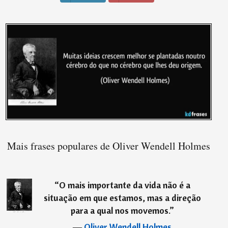
Mais frases populares de Oliver Wendell Holmes
“
O mais importante da vida não é a
situação em que estamos, mas a direção
para a qual nos movemos.
”
―
Oliver Wendell Holmes