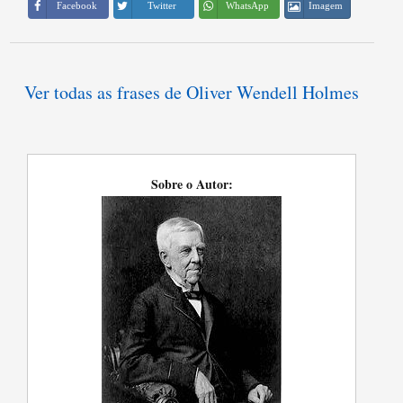
Imagem
Facebook
Twitter
WhatsApp
Ver todas as frases de Oliver Wendell Holmes
Sobre o Autor: