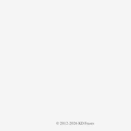
© 2012-2026 KD Frases