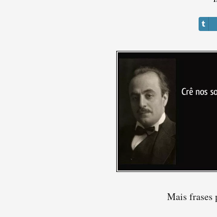
Mais frases 