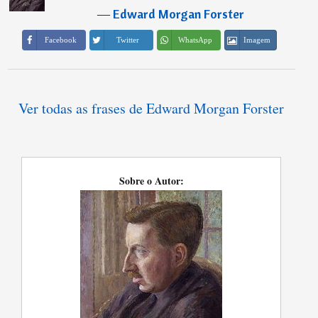
―
Edward Morgan Forster
Imagem
Facebook
Twitter
WhatsApp
Ver todas as frases de Edward Morgan Forster
Sobre o Autor: