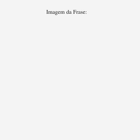
Imagem da Frase: