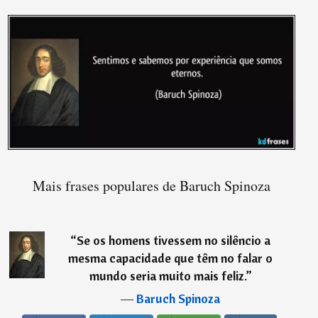
Mais frases populares de Baruch Spinoza
“
Se os homens tivessem no silêncio a
mesma capacidade que têm no falar o
mundo seria muito mais feliz.
”
―
Baruch Spinoza