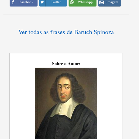
Imagem
Facebook
Twitter
WhatsApp
Ver todas as frases de Baruch Spinoza
Sobre o Autor: