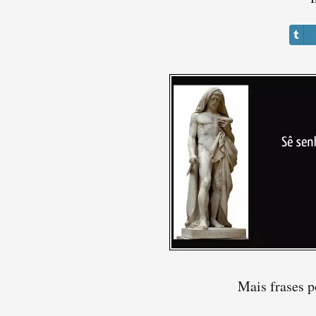
Mais frases p