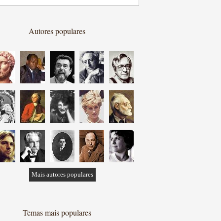
Autores populares
Mais autores populares
Temas mais populares