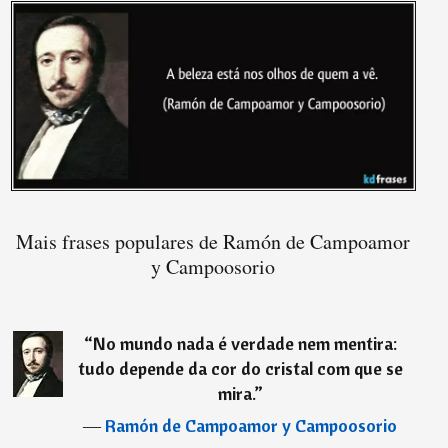
Mais frases populares de Ramón de Campoamor
y Campoosorio
“
No mundo nada é verdade nem mentira:
tudo depende da cor do cristal com que se
mira.
”
―
Ramón de Campoamor y Campoosorio