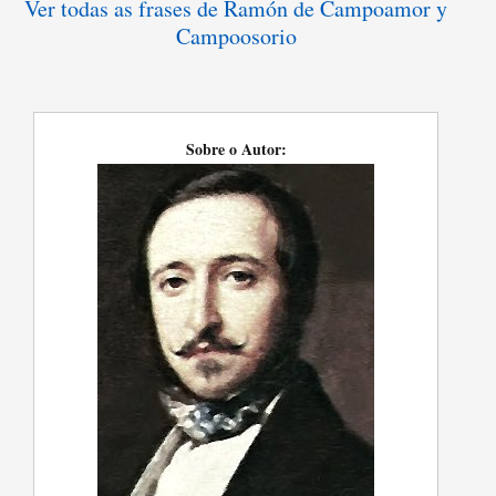
Ver todas as frases de Ramón de Campoamor y
Campoosorio
Sobre o Autor: