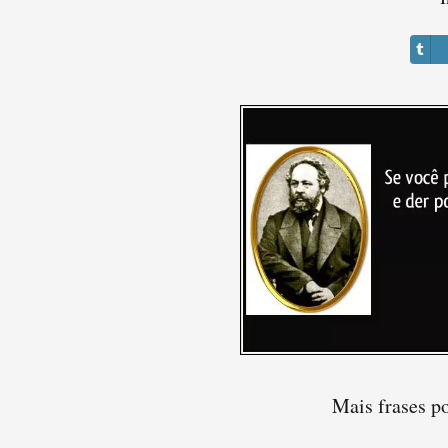
Mais frases p