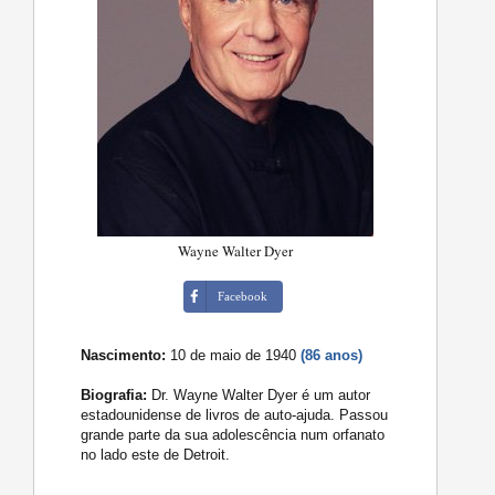
Wayne Walter Dyer
Facebook
Nascimento:
10 de maio de 1940
(86 anos)
Biografia:
Dr. Wayne Walter Dyer é um autor
estadounidense de livros de auto-ajuda. Passou
grande parte da sua adolescência num orfanato
no lado este de Detroit.