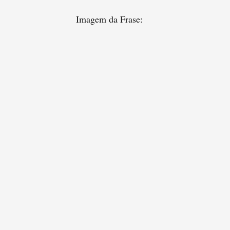
Imagem da Frase: