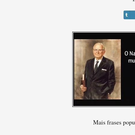
Mais frases pop