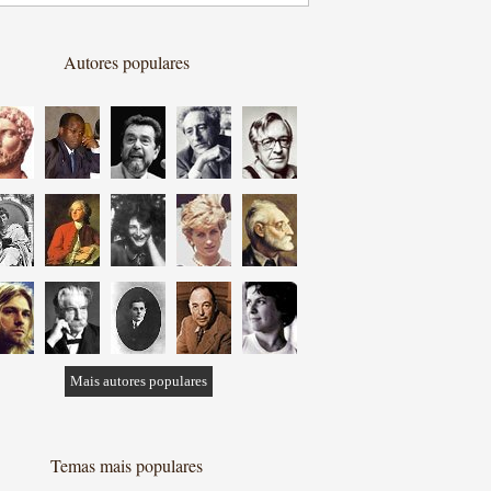
Autores populares
Mais autores populares
Temas mais populares