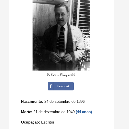
F. Scott Fitzgerald
Facebook
Nascimento:
24 de setembro de 1896
Morte:
21 de dezembro de 1940
(44 anos)
Ocupação:
Escritor