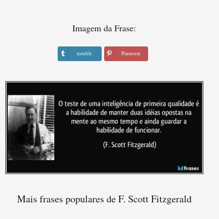
Imagem da Frase:
tumblr
Pinterest
Mais frases populares de F. Scott Fitzgerald