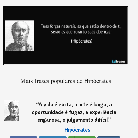
Mais frases populares de Hipócrates
“
A vida é curta, a arte é longa, a
oportunidade é fugaz, a experiência
enganosa, o julgamento difícil.
”
―
Hipócrates