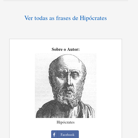
Ver todas as frases de Hipócrates
Sobre o Autor:
Hipócrates
Facebook