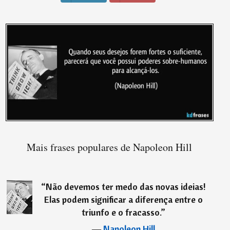
Mais frases populares de Napoleon Hill
“
Não devemos ter medo das novas ideias!
Elas podem significar a diferença entre o
triunfo e o fracasso.
”
―
Napoleon Hill