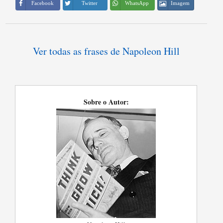
Imagem
Facebook
Twitter
WhatsApp
Ver todas as frases de Napoleon Hill
Sobre o Autor: