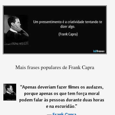
Mais frases populares de Frank Capra
“
Apenas deveriam fazer filmes os audazes,
porque apenas os que tem força moral
podem falar às pessoas durante duas horas
e na escuridão.
”
―
Frank Capra