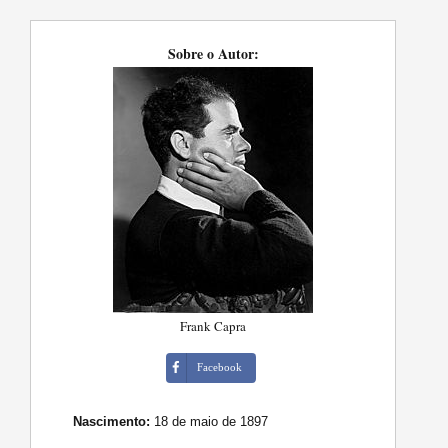
Sobre o Autor:
Frank Capra
Facebook
Nascimento:
18 de maio de 1897