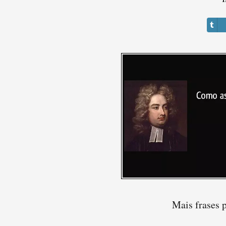
Mais frases 