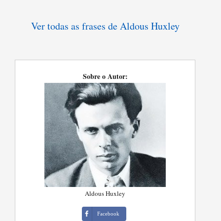
Ver todas as frases de Aldous Huxley
Sobre o Autor:
Aldous Huxley
Facebook