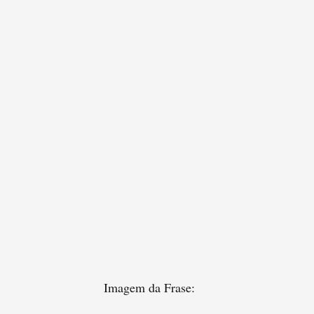
Imagem da Frase: