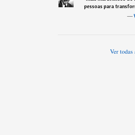
pessoas para transfor
―
Ver todas 