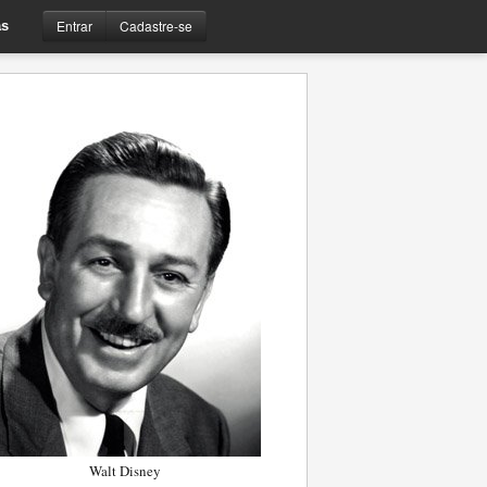
Entrar
Cadastre-se
s
Walt Disney