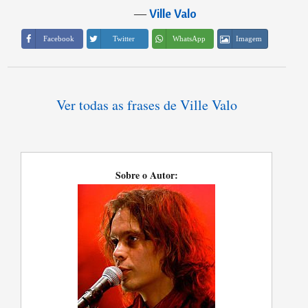
―
Ville Valo
Imagem
Facebook
Twitter
WhatsApp
Ver todas as frases de Ville Valo
Sobre o Autor: