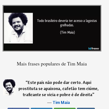
Mais frases populares de Tim Maia
“
Este país não pode dar certo. Aqui
prostituta se apaixona, cafetão tem ciúme,
traficante se vicia e pobre é de direita
”
―
Tim Maia