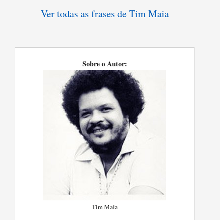
Ver todas as frases de Tim Maia
Sobre o Autor:
Tim Maia