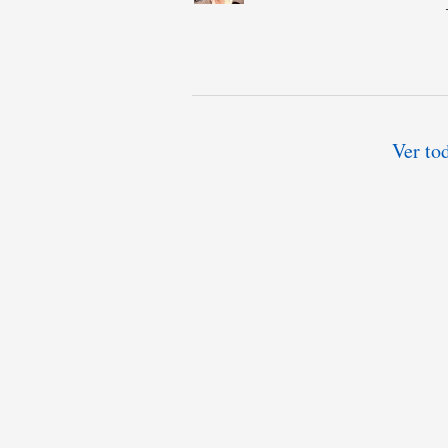
Ver tod