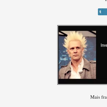
Mais fra