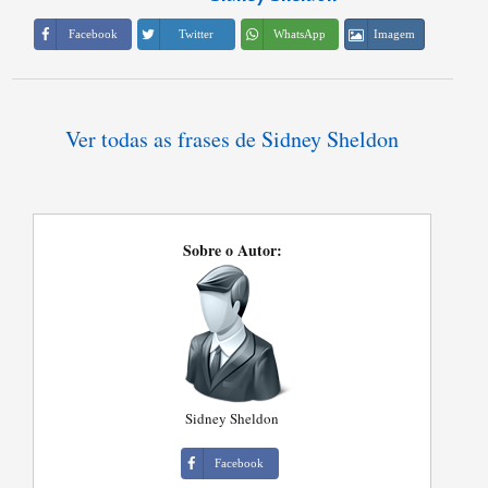
Imagem
Facebook
Twitter
WhatsApp
Ver todas as frases de Sidney Sheldon
Sobre o Autor:
Sidney Sheldon
Facebook