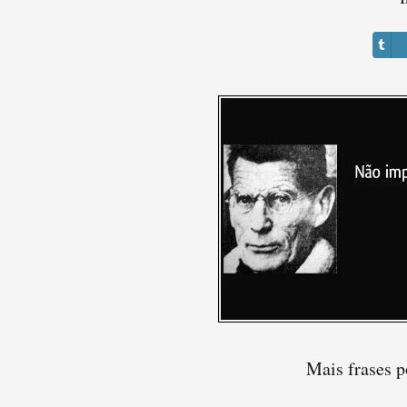
Mais frases 