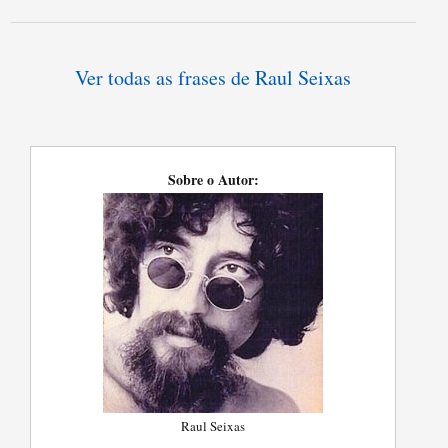
Ver todas as frases de Raul Seixas
Sobre o Autor:
Raul Seixas