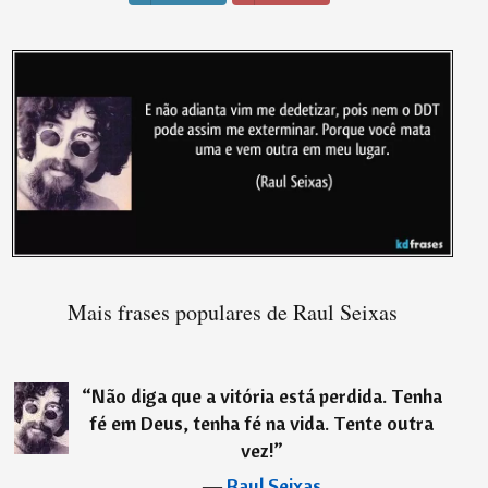
Mais frases populares de Raul Seixas
“
Não diga que a vitória está perdida. Tenha
fé em Deus, tenha fé na vida. Tente outra
vez!
”
―
Raul Seixas