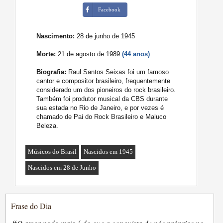
Facebook
Nascimento:
28 de junho de 1945
Morte:
21 de agosto de 1989
(44 anos)
Biografia:
Raul Santos Seixas foi um famoso
cantor e compositor brasileiro, frequentemente
considerado um dos pioneiros do rock brasileiro.
Também foi produtor musical da CBS durante
sua estada no Rio de Janeiro, e por vezes é
chamado de Pai do Rock Brasileiro e Maluco
Beleza.
Músicos do Brasil
Nascidos em 1945
Nascidos em 28 de Junho
Frase do Dia